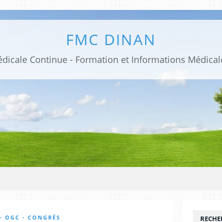
FMC DINAN
- OGC - CONGRÉS
RECHE