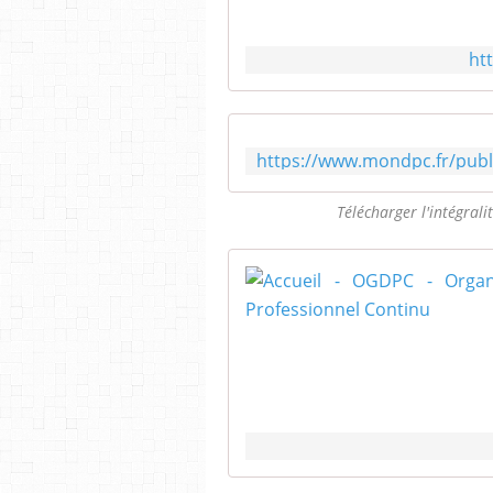
ht
Télécharger l'intégral