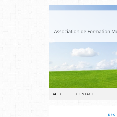
ACCUEIL
CONTACT
DPC 