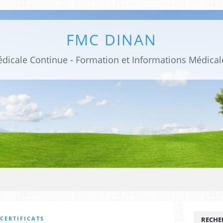
FMC DINAN
CERTIFICATS
RECHE