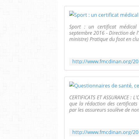
Sport : un certificat médical 
septembre 2016 - Direction de l'
ministre) Pratique du foot en club
CERTIFICATS ET ASSURANCE : 
que la rédaction des certifica
par les assureurs soulève de no