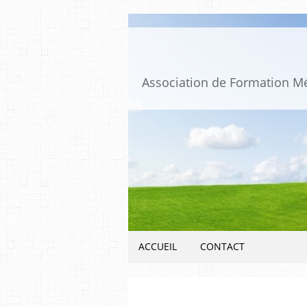
ACCUEIL
CONTACT