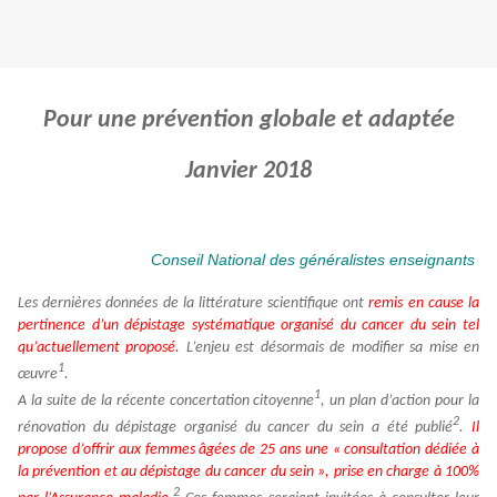
Pour une prévention globale et adaptée
Janvier 2018
Conseil National des généralistes enseignants
Les dernières données de la littérature scientifique ont
remis en cause la
pertinence d’un dépistage systématique organisé du cancer du sein tel
qu’actuellement proposé.
L’enjeu est désormais de modifier sa mise en
1
œuvre
.
1
A la suite de la récente concertation citoyenne
, un plan d’action pour la
2
rénovation du dépistage organisé du cancer du sein a été publié
.
Il
propose d’offrir aux femmes âgées de 25 ans une « consultation dédiée à
la prévention et au dépistage du cancer du sein », prise en charge à 100%
2