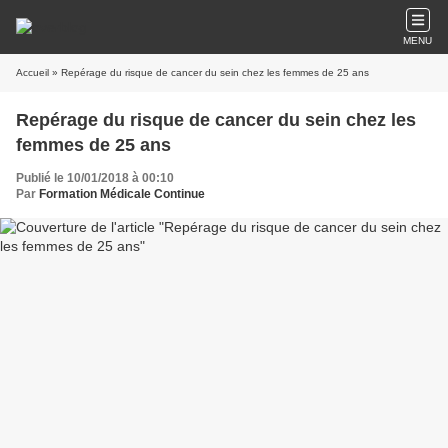
MENU
Accueil
» Repérage du risque de cancer du sein chez les femmes de 25 ans
Repérage du risque de cancer du sein chez les
femmes de 25 ans
Publié le 10/01/2018 à 00:10
Par
Formation Médicale Continue