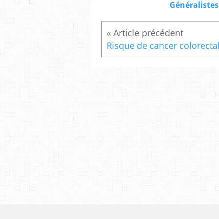
Généralistes