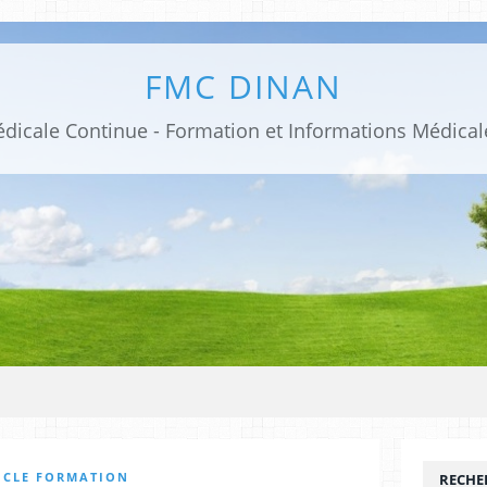
FMC DINAN
ICLE FORMATION
RECHE