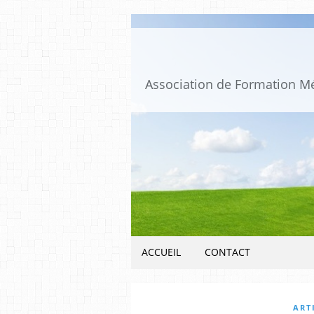
ACCUEIL
CONTACT
ART