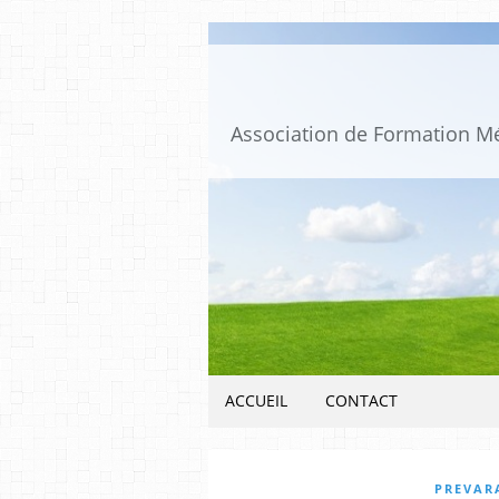
ACCUEIL
CONTACT
PREVARA