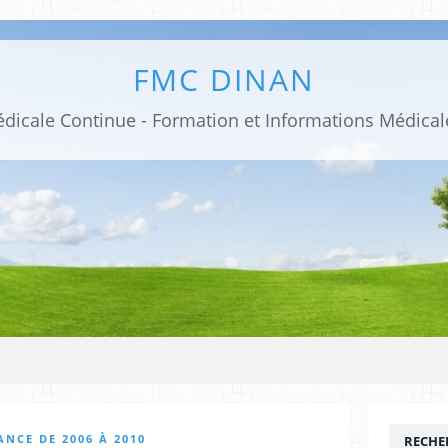
FMC DINAN
NCE DE 2006 À 2010
RECHE