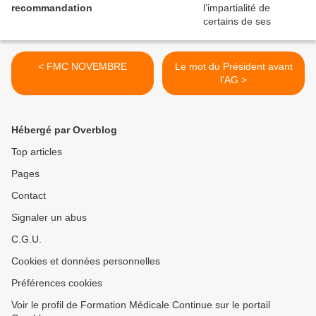
recommandation
< FMC NOVEMBRE
Le mot du Président avant
l'AG >
Hébergé par Overblog
Top articles
Pages
Contact
Signaler un abus
C.G.U.
Cookies et données personnelles
Préférences cookies
Voir le profil de Formation Médicale Continue sur le portail