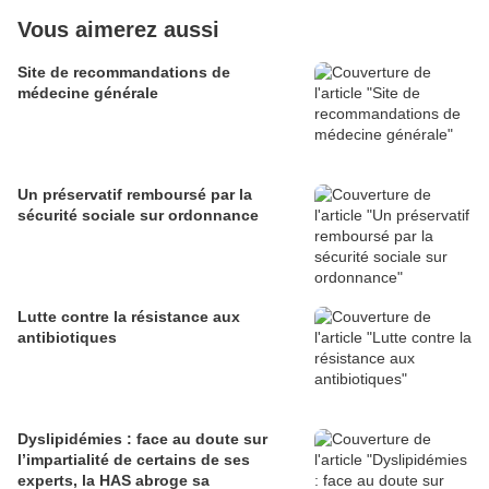
Vous aimerez aussi
Site de recommandations de
médecine générale
Un préservatif remboursé par la
sécurité sociale sur ordonnance
Lutte contre la résistance aux
antibiotiques
Dyslipidémies : face au doute sur
l’impartialité de certains de ses
experts, la HAS abroge sa