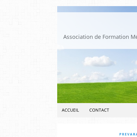
ACCUEIL
CONTACT
PREVARA