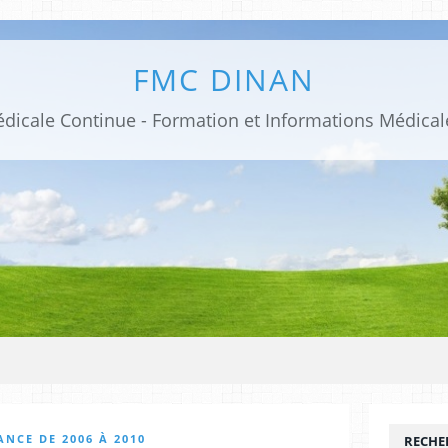
FMC DINAN
NCE DE 2006 À 2010
RECHE