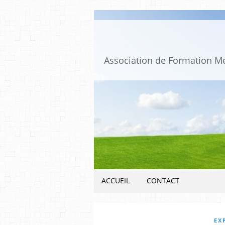
ACCUEIL
CONTACT
EX