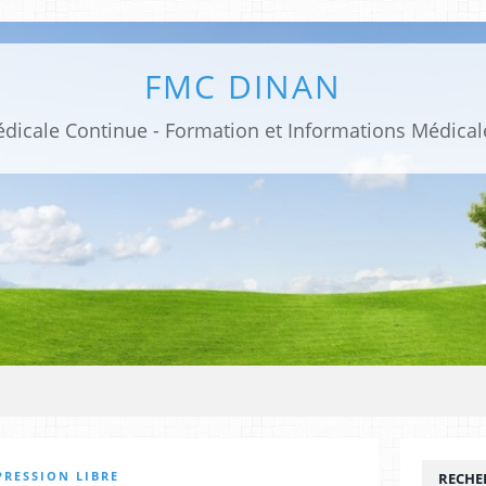
FMC DINAN
PRESSION LIBRE
RECHE