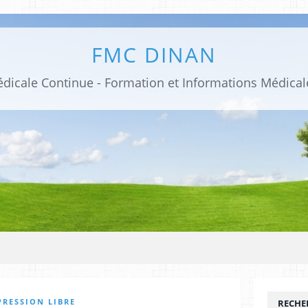
FMC DINAN
PRESSION LIBRE
RECHE