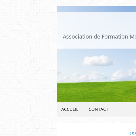
ACCUEIL
CONTACT
EX