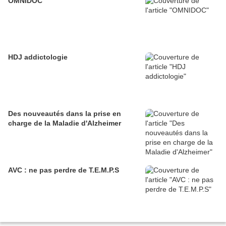
OMNIDOC
HDJ addictologie
Des nouveautés dans la prise en
charge de la Maladie d'Alzheimer
AVC : ne pas perdre de T.E.M.P.S