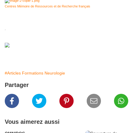
Centres Mémoire de Ressources et de Recherche français
.
#Articles Formations Neurologie
Partager
Vous aimerez aussi