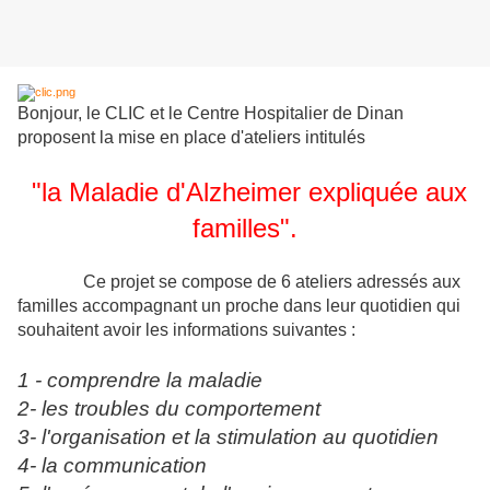
Bonjour, le CLIC et le Centre Hospitalier de Dinan
proposent la mise en place d'ateliers intitulés
"la Maladie d'Alzheimer expliquée aux
familles".
Ce projet se compose de 6 ateliers adressés aux
familles accompagnant un proche dans leur quotidien qui
souhaitent avoir les informations suivantes :
1 - comprendre la maladie
2- les troubles du comportement
3- l'organisation et la stimulation au quotidien
4- la communication