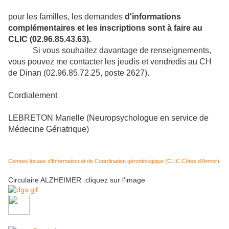
pour les familles, les demandes
d'informations
complémentaires et les inscriptions sont à faire au
CLIC (02.96.85.43.63).
Si vous souhaitez davantage de renseignements,
vous pouvez me contacter les jeudis et vendredis au CH
de Dinan (02.96.85.72.25, poste 2627).
Cordialement
LEBRETON Marielle (Neuropsychologue en service de
Médecine Gériatrique)
Centres locaux d'Information et de Coordination gérontologique (CLIC Côtes d'Armor)
Circulaire ALZHEIMER :cliquez sur l'image