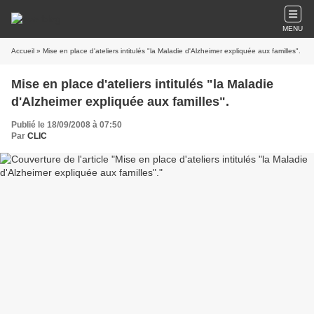
MENU
Accueil
» Mise en place d'ateliers intitulés "la Maladie d'Alzheimer expliquée aux familles".
Mise en place d'ateliers intitulés "la Maladie
d'Alzheimer expliquée aux familles".
Publié le 18/09/2008 à 07:50
Par
CLIC