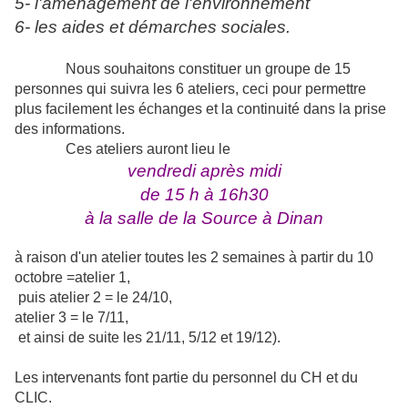
5- l'aménagement de l'environnement
6- les aides et démarches sociales.
Nous souhaitons constituer un groupe de 15
personnes qui suivra les 6 ateliers, ceci pour permettre
plus facilement les échanges et la continuité dans la prise
des informations.
Ces ateliers auront lieu le
vendredi après midi
de 15 h à 16h30
à la salle de la Source à Dinan
à raison d'un atelier toutes les 2 semaines à partir du 10
octobre =atelier 1,
puis atelier 2 = le 24/10,
atelier 3 = le 7/11,
et ainsi de suite les 21/11, 5/12 et 19/12).
Les intervenants font partie du personnel du CH et du
CLIC.