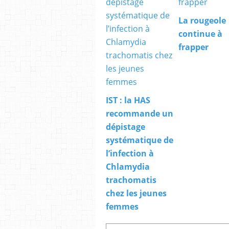
La rougeole
continue à
frapper
IST : la HAS
recommande un
dépistage
systématique de
l’infection à
Chlamydia
trachomatis
chez les jeunes
femmes