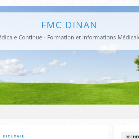
FMC DINAN
BIOLOGIE
RECHE