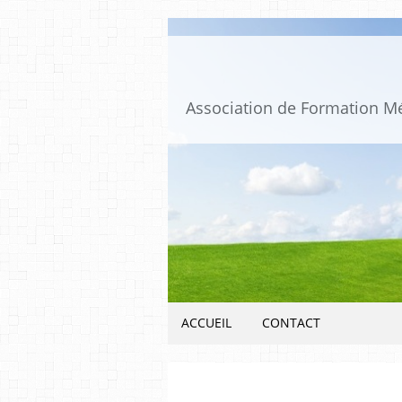
ACCUEIL
CONTACT