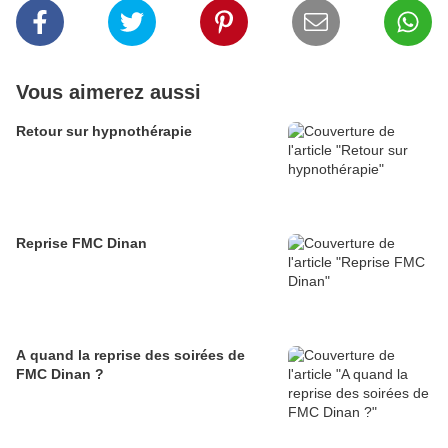
Vous aimerez aussi
Retour sur hypnothérapie
Reprise FMC Dinan
A quand la reprise des soirées de
FMC Dinan ?