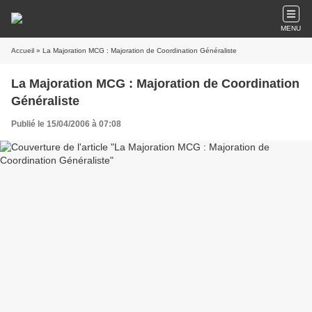
MENU
Accueil
» La Majoration MCG : Majoration de Coordination Généraliste
La Majoration MCG : Majoration de Coordination
Généraliste
Publié le 15/04/2006 à 07:08