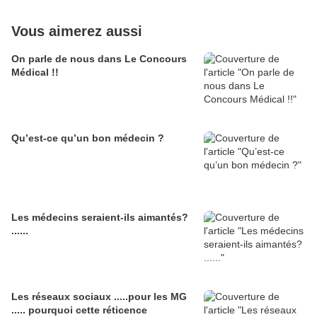
Vous aimerez aussi
On parle de nous dans Le Concours
Médical !!
Qu’est-ce qu’un bon médecin ?
Les médecins seraient-ils aimantés?
......
Les réseaux sociaux .....pour les MG
..... pourquoi cette réticence