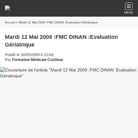
MENU
Accueil
» Mardi 12 Mai 2009 :FMC DINAN :Evaluation Gériatrique
Mardi 12 Mai 2009 :FMC DINAN :Evaluation
Gériatrique
Publié le 10/05/2009 à 12:00
Par
Formation Médicale Continue