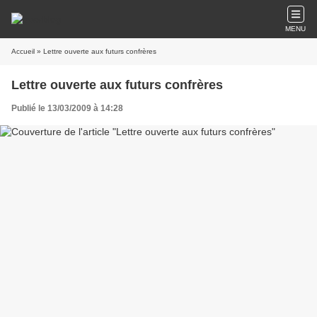
MENU
Accueil
» Lettre ouverte aux futurs confrères
Lettre ouverte aux futurs confrères
Publié le 13/03/2009 à 14:28