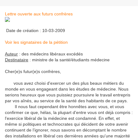
Lettre ouverte aux futurs confrères
Date de création : 10-03-2009
Voir les signataires de la pétition
Auteur
: des médecins libéraux excédés
Destinataire
: ministre de la santé/étudiants médecine
Cher(e)s futur(e)s confrères,
vous avez choisi d'exercer un des plus beaux métiers du
monde en vous engageant dans les études de médecine. Nous
serions heureux que vous puissiez poursuivre le travail entrepris
par vos aînés, au service de la santé des habitants de ce pays.
Il nous faut cependant être honnêtes avec vous, et vous
confirmer ce que, hélas, la plupart d'entre vous ont déjà compris :
l'exercice libéral de la médecine est condamné. En effet, et
même si politiques et technocrates qui décident de votre avenir
continuent de l’ignorer, nous savons en décomptant le nombre
des installations en libéral ces dernières années qu'une majorité