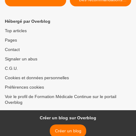
professionnelles peu
recommandables >
Hébergé par Overblog
Top articles
Pages
Contact
Signaler un abus
C.G.U.
Cookies et données personnelles
Préférences cookies
Voir le profil de Formation Médicale Continue sur le portail
Overblog
Créer un blog sur Overblog
Créer un blog