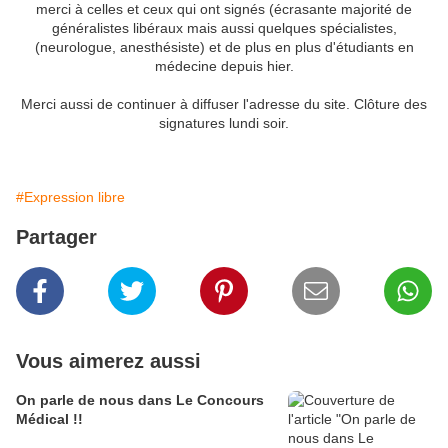
merci à celles et ceux qui ont signés (écrasante majorité de
généralistes libéraux mais aussi quelques spécialistes,
(neurologue, anesthésiste) et de plus en plus d'étudiants en
médecine depuis hier.
Merci aussi de continuer à diffuser l'adresse du site. Clôture des
signatures lundi soir.
#Expression libre
Partager
Vous aimerez aussi
On parle de nous dans Le Concours
Médical !!