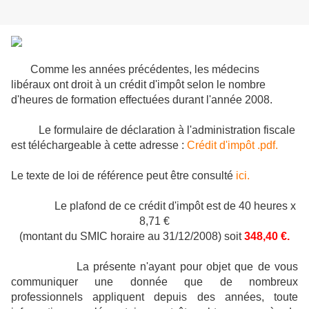
Comme les années précédentes, les médecins
libéraux ont droit à un crédit d'impôt selon le nombre
d'heures de formation effectuées durant l'année 2008.
Le formulaire de déclaration à l'administration fiscale
est téléchargeable à cette adresse :
Crédit d'impôt .pdf.
Le texte de loi de référence peut être consulté
ici.
Le plafond de ce crédit d'impôt est de 40 heures x
8,71 €
(montant du SMIC horaire au 31/12/2008) soit
348,40 €.
La présente n'ayant pour objet que de vous
communiquer une donnée que de nombreux
professionnels appliquent depuis des années, toute