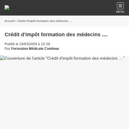
MENU
Accueil
» Crédit d'impôt formation des médecins ....
Crédit d'impôt formation des médecins ....
Publié le 19/03/2009 à 15:38
Par
Formation Médicale Continue