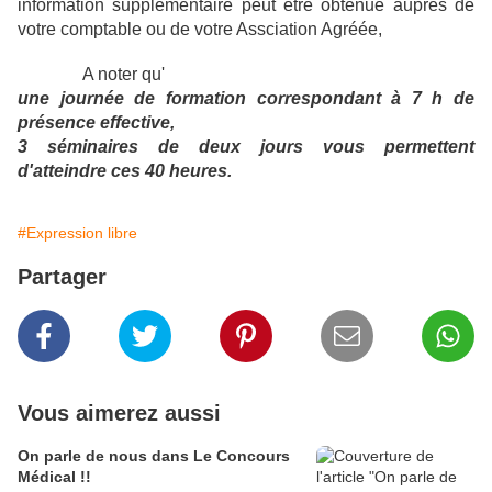
information supplémentaire peut être obtenue auprès de
votre comptable ou de votre Assciation Agréée,
A noter qu'
une journée de formation correspondant à 7 h de
présence effective,
3 séminaires de deux jours vous permettent
d'atteindre ces 40 heures.
#Expression libre
Partager
Vous aimerez aussi
On parle de nous dans Le Concours
Médical !!