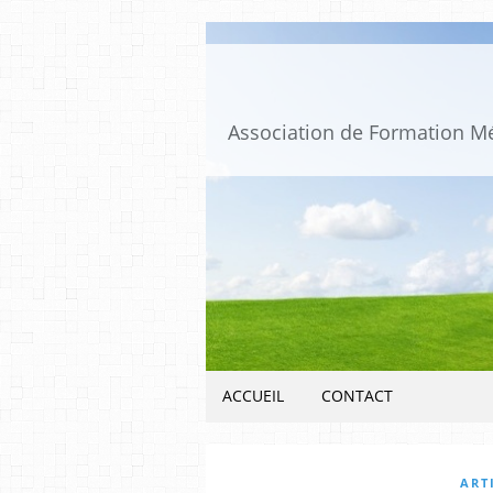
ACCUEIL
CONTACT
ART