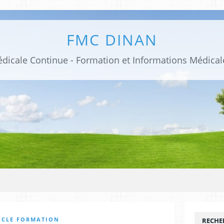
FMC DINAN
ICLE FORMATION
RECHE