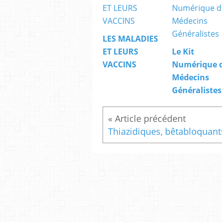
LES MALADIES
ET LEURS
Le Kit
VACCINS
Numérique 
Médecins
Généralistes