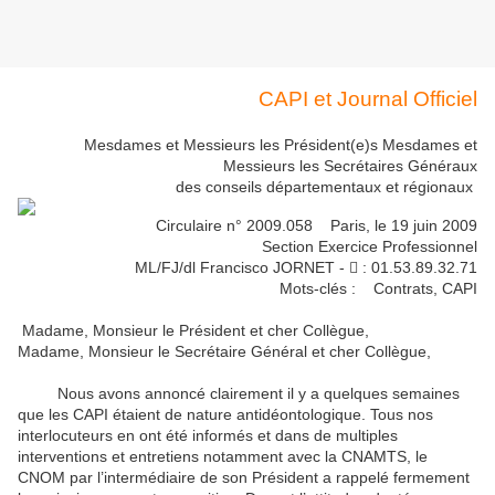
CAPI et Journal Officiel
Mesdames et Messieurs les Président(e)s Mesdames et
Messieurs les Secrétaires Généraux
des conseils départementaux et régionaux
Circulaire n° 2009.058 Paris, le 19 juin 2009
Section Exercice Professionnel
ML/FJ/dl Francisco JORNET -  : 01.53.89.32.71
Mots-clés : Contrats, CAPI
Madame, Monsieur le Président et cher Collègue,
Madame, Monsieur le Secrétaire Général et cher Collègue,
Nous avons annoncé clairement il y a quelques semaines
que les CAPI étaient de nature antidéontologique. Tous nos
interlocuteurs en ont été informés et dans de multiples
interventions et entretiens notamment avec la CNAMTS, le
CNOM par l’intermédiaire de son Président a rappelé fermement