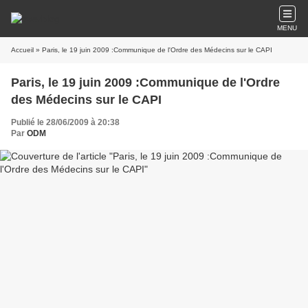
MENU
Accueil
» Paris, le 19 juin 2009 :Communique de l'Ordre des Médecins sur le CAPI
Paris, le 19 juin 2009 :Communique de l'Ordre
des Médecins sur le CAPI
Publié le 28/06/2009 à 20:38
Par
ODM