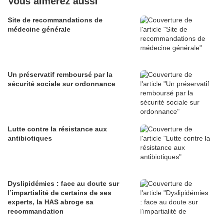
Vous aimerez aussi
Site de recommandations de
médecine générale
Un préservatif remboursé par la
sécurité sociale sur ordonnance
Lutte contre la résistance aux
antibiotiques
Dyslipidémies : face au doute sur
l’impartialité de certains de ses
experts, la HAS abroge sa
recommandation