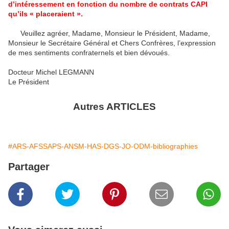
d’intéressement en fonction du nombre de contrats CAPI
qu’ils « placeraient ».
Veuillez agréer, Madame, Monsieur le Président, Madame,
Monsieur le Secrétaire Général et Chers Confrères, l’expression
de mes sentiments confraternels et bien dévoués.
Docteur Michel LEGMANN
Le Président
Autres ARTICLES
#ARS-AFSSAPS-ANSM-HAS-DGS-JO-ODM-bibliographies
Partager