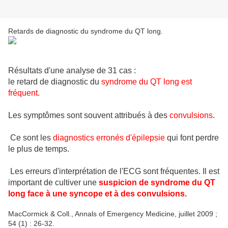
Retards de diagnostic du syndrome du QT long.
Résultats d'une analyse de 31 cas :
le retard de diagnostic du
syndrome du QT long est
fréquent.
Les symptômes sont souvent attribués à des
convulsions
.
Ce sont les
diagnostics erronés d'épilepsie
qui font perdre
le plus de temps.
Les erreurs d'interprétation de l'ECG sont fréquentes. Il est
important de cultiver une
suspicion de syndrome du QT
long face à une syncope et à des convulsions.
MacCormick & Coll., Annals of Emergency Medicine, juillet 2009 ;
54 (1) : 26-32.