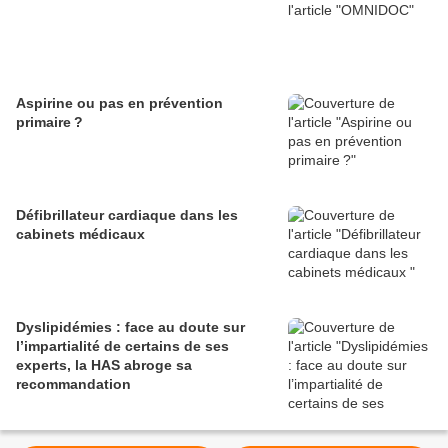
Aspirine ou pas en prévention
primaire ?
Défibrillateur cardiaque dans les
cabinets médicaux
Dyslipidémies : face au doute sur
l’impartialité de certains de ses
experts, la HAS abroge sa
recommandation