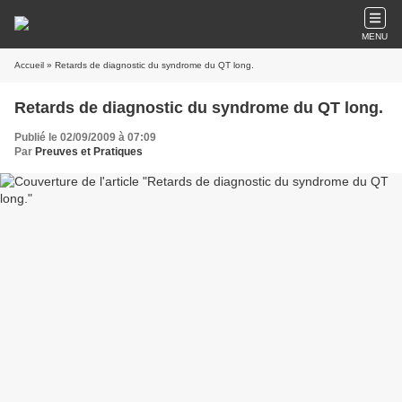
MENU
Accueil
» Retards de diagnostic du syndrome du QT long.
Retards de diagnostic du syndrome du QT long.
Publié le 02/09/2009 à 07:09
Par
Preuves et Pratiques