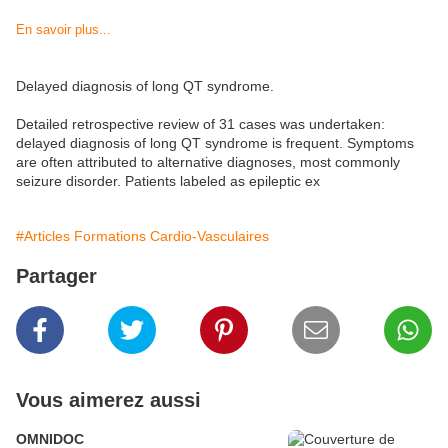
En savoir plus...
Delayed diagnosis of long QT syndrome.
Detailed retrospective review of 31 cases was undertaken:
delayed diagnosis of long QT syndrome is frequent. Symptoms
are often attributed to alternative diagnoses, most commonly
seizure disorder. Patients labeled as epileptic ex
#Articles Formations Cardio-Vasculaires
Partager
Vous aimerez aussi
OMNIDOC