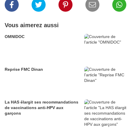
Vous aimerez aussi
OMNIDOC
Reprise FMC Dinan
La HAS élargit ses recommandations
de vaccinations anti-HPV aux
garçons