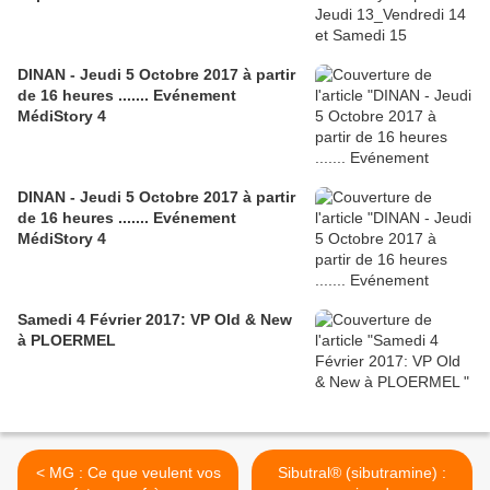
DINAN - Jeudi 5 Octobre 2017 à partir
de 16 heures ....... Evénement
MédiStory 4
DINAN - Jeudi 5 Octobre 2017 à partir
de 16 heures ....... Evénement
MédiStory 4
Samedi 4 Février 2017: VP Old & New
à PLOERMEL
< MG : Ce que veulent vos
Sibutral® (sibutramine) :