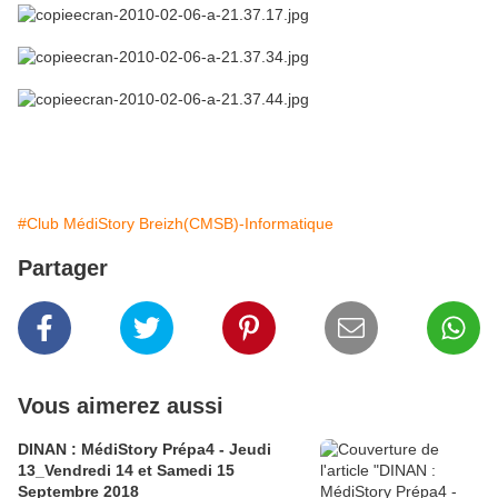
#Club MédiStory Breizh(CMSB)-Informatique
Partager
Vous aimerez aussi
DINAN : MédiStory Prépa4 - Jeudi
13_Vendredi 14 et Samedi 15
Septembre 2018