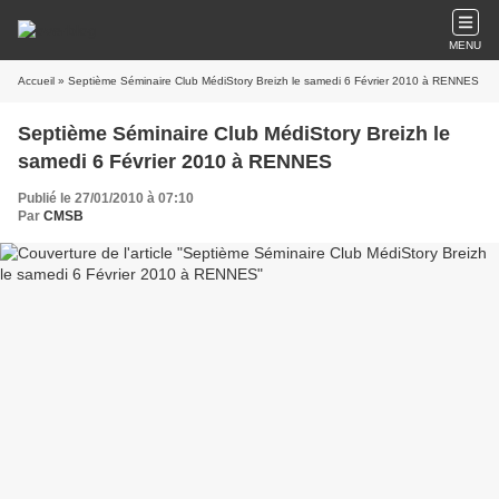
MENU
Accueil
» Septième Séminaire Club MédiStory Breizh le samedi 6 Février 2010 à RENNES
Septième Séminaire Club MédiStory Breizh le
samedi 6 Février 2010 à RENNES
Publié le 27/01/2010 à 07:10
Par
CMSB