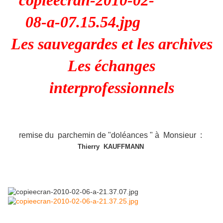
Les s
auvegardes et les archives
Les échanges
interprofessionnels
remise du parchemin de "doléances " à Monsieur :
Thierry KAUFFMANN