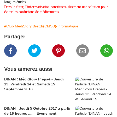
longues études.
Dans le futur, l'informatisation constituera sûrement une solution pour
éviter les confusions de médicaments.
#Club MédiStory Breizh(CMSB)-Informatique
Partager
Vous aimerez aussi
DINAN : MédiStory Prépa4 - Jeudi
13_Vendredi 14 et Samedi 15
Septembre 2018
DINAN - Jeudi 5 Octobre 2017 à partir
de 16 heures ....... Evénement