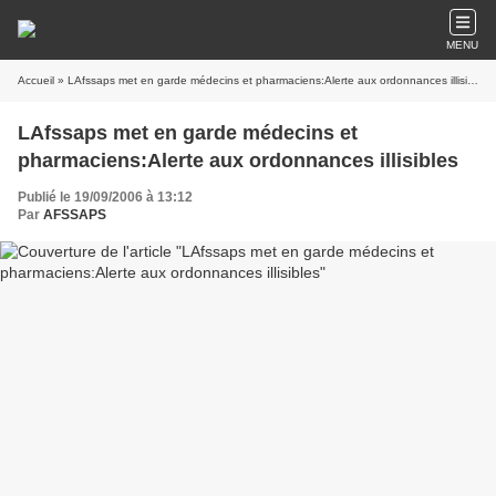
MENU
Accueil
» LAfssaps met en garde médecins et pharmaciens:Alerte aux ordonnances illisibles
LAfssaps met en garde médecins et
pharmaciens:Alerte aux ordonnances illisibles
Publié le 19/09/2006 à 13:12
Par
AFSSAPS