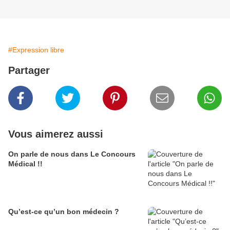
#Expression libre
Partager
Vous aimerez aussi
On parle de nous dans Le Concours
Médical !!
Qu’est-ce qu’un bon médecin ?