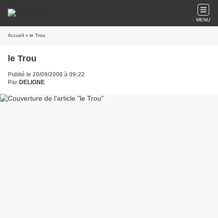
MENU
Accueil
» le Trou
le Trou
Publié le 20/09/2006 à 09:22
Par
DELIGNE