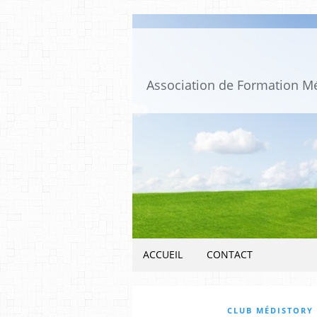
ACCUEIL
CONTACT
CLUB MÉDISTORY