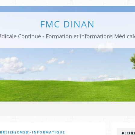
FMC DINAN
 BREIZH(CMSB)-INFORMATIQUE
RECHE