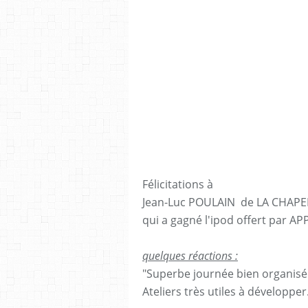
Félicitations à
Jean-Luc POULAIN de LA CHAPE
qui a gagné l'ipod offert par A
quelques réactions :
"Superbe journée bien organisé
Ateliers très utiles à développer.