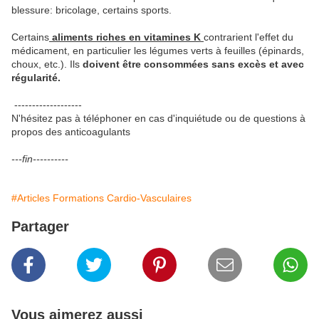
blessure: bricolage, certains sports.
Certains
aliments riches en vitamines K
contrarient l'effet du
médicament, en particulier les légumes verts à feuilles (épinards,
choux, etc.). Ils
doivent être consommées sans excès et avec
régularité.
-------------------
N'hésitez pas à téléphoner en cas d'inquiétude ou de questions à
propos des anticoagulants
---fin----------
#Articles Formations Cardio-Vasculaires
Partager
Vous aimerez aussi