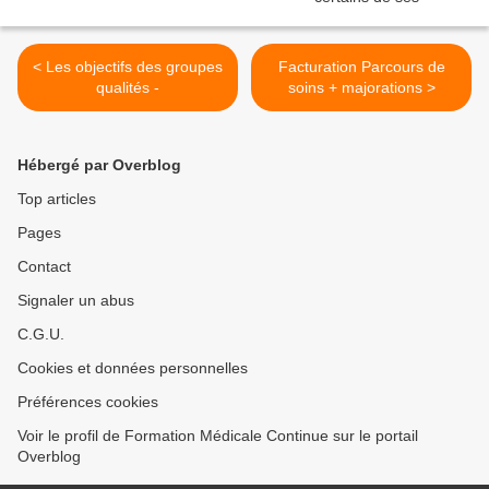
< Les objectifs des groupes
Facturation Parcours de
qualités -
soins + majorations >
Hébergé par Overblog
Top articles
Pages
Contact
Signaler un abus
C.G.U.
Cookies et données personnelles
Préférences cookies
Voir le profil de Formation Médicale Continue sur le portail
Overblog