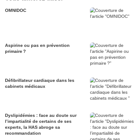
OMNIDOC
Aspirine ou pas en prévention
primaire ?
Défibrillateur cardiaque dans les
cabinets médicaux
Dyslipidémies : face au doute sur
l’impartialité de certains de ses
experts, la HAS abroge sa
recommandation