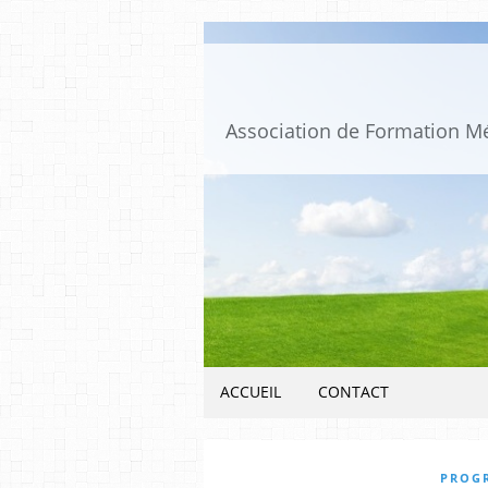
ACCUEIL
CONTACT
PROG