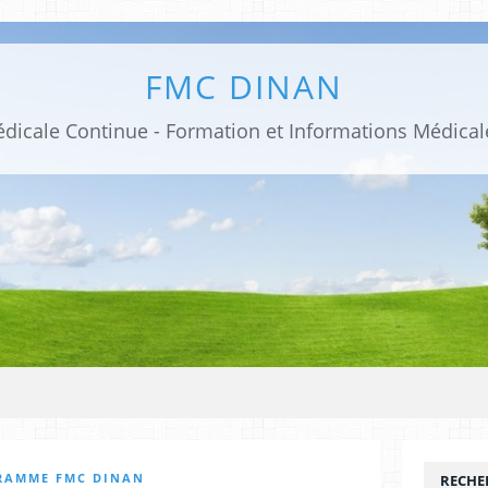
FMC DINAN
RAMME FMC DINAN
RECHE