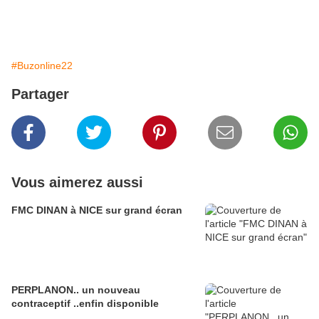
#Buzonline22
Partager
Vous aimerez aussi
FMC DINAN à NICE sur grand écran
PERPLANON.. un nouveau
contraceptif ..enfin disponible