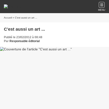
MENU
Accueil
» C'est aussi un art ...
C'est aussi un art ...
Publié le 23/02/2012 à 08:48
Par
Responsable éditorial