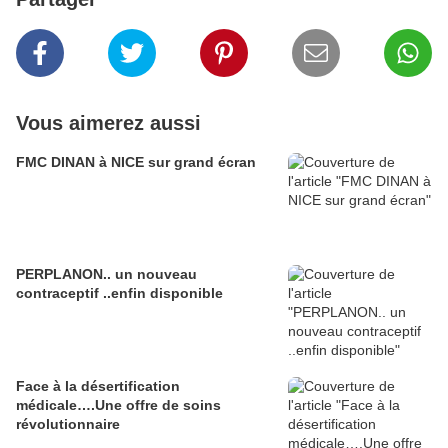
Vous aimerez aussi
FMC DINAN à NICE sur grand écran
PERPLANON.. un nouveau
contraceptif ..enfin disponible
Face à la désertification
médicale….Une offre de soins
révolutionnaire