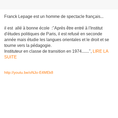
Franck Lepage est un homme de spectacle français...
il est allé à bonne école :"Après être entré à l'Institut
d'études politiques de Paris, il est refusé en seconde
année mais étudie les langues orientales et le droit et se
tourne vers la pédagogie.
Instituteur en classe de transition en 1974.......",
LIRE LA
SUITE
http://youtu.be/oNJo-E4MEk8