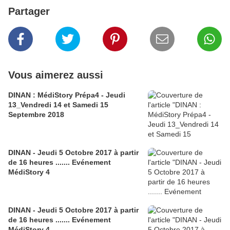
Partager
Vous aimerez aussi
DINAN : MédiStory Prépa4 - Jeudi
13_Vendredi 14 et Samedi 15
Septembre 2018
DINAN - Jeudi 5 Octobre 2017 à partir
de 16 heures ....... Evénement
MédiStory 4
DINAN - Jeudi 5 Octobre 2017 à partir
de 16 heures ....... Evénement
MédiStory 4