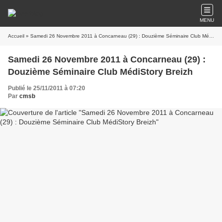
MENU
Accueil
» Samedi 26 Novembre 2011 à Concarneau (29) : Douzième Séminaire Club MédiStory Breizh
Samedi 26 Novembre 2011 à Concarneau (29) :
Douzième Séminaire Club MédiStory Breizh
Publié le 25/11/2011 à 07:20
Par
cmsb