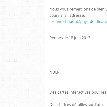
Nous vous remercions de bien v
courriel à l'adresse:
josiane.chapon@pays-de-dinan
Rennes, le 18 juin 2012
NDLR
Des cartes interactives pour le
Des chiffres détaillés sur l'off