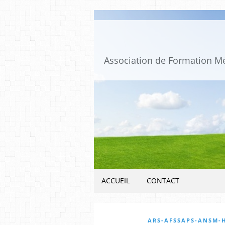
ACCUEIL
CONTACT
ARS-AFSSAPS-ANSM-