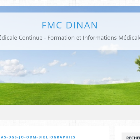
FMC DINAN
HAS-DGS-JO-ODM-BIBLIOGRAPHIES
RECHE