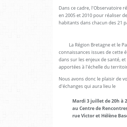
Dans ce cadre, l'Observatoire
r
en 2005 et 2010 pour réaliser de
habitants dans chacun des 21 p
La Région Bretagne et le Pays
connaissances issues de cette 
dans sur les enjeux de santé, e
apportées à l'échelle du territoi
Nous avons donc le plaisir de v
d'échanges qui aura lieu le
Mardi 3 juillet de 20h à 2
au Centre de Rencontres Ec
rue Victor et Hélène Bas