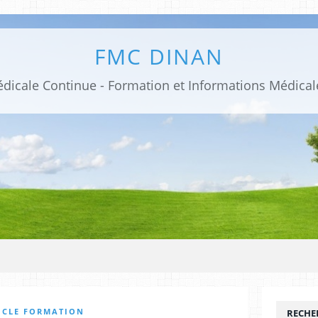
FMC DINAN
ICLE FORMATION
RECHE