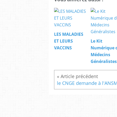
LES MALADIES
ET LEURS
Le Kit
VACCINS
Numérique 
Médecins
Généralistes