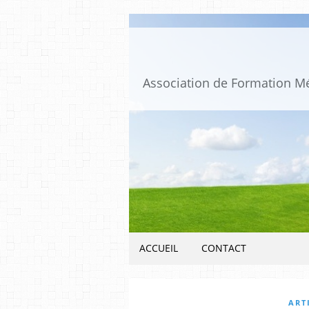
ACCUEIL
CONTACT
ART