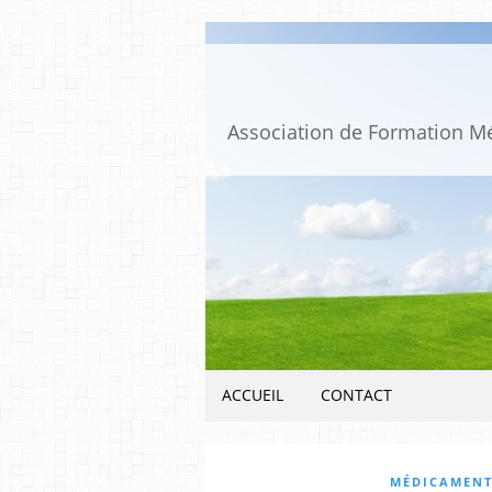
ACCUEIL
CONTACT
MÉDICAMENT