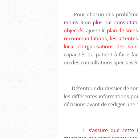
Pour chacun des problèmes 
moins 3 ou plus par consultati
objectifs
, ajuste le
plan de soins
recommandations, les attentes 
local d’organisations des soin
capacités du patient à faire f
ou des consultations spécialisée
Détenteur du dossier de son 
les différentes informations p
décisions avant de rédiger une
Il
s’assure que cette 