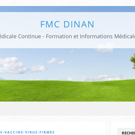
FMC DINAN
S-VACCINS-VIRUS-FIRMES
RECHE