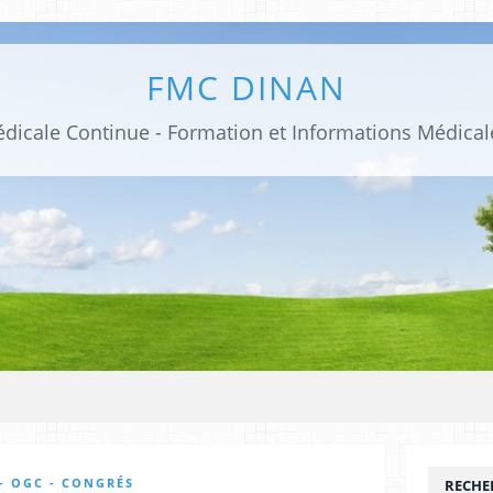
FMC DINAN
- OGC - CONGRÉS
RECHE