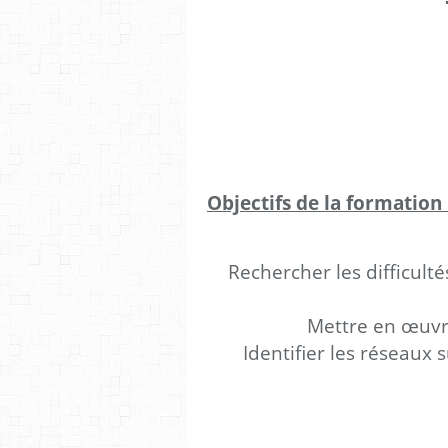
Objectifs de la formation 
Rechercher les difficult
Mettre en œuv
Identifier les réseaux s