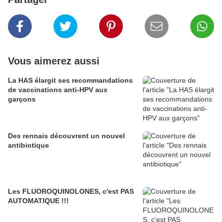
Vous aimerez aussi
La HAS élargit ses recommandations
de vaccinations anti-HPV aux
garçons
Des rennais découvrent un nouvel
antibiotique
Les FLUOROQUINOLONES, c'est PAS
AUTOMATIQUE !!!