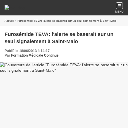
MENU
Accueil
» Furosémide TEVA: l'alerte se baserait sur un seul signalement à Saint-Malo
Furosémide TEVA: l'alerte se baserait sur un
seul signalement à Saint-Malo
Publié le 18/06/2013 à 14:17
Par
Formation Médicale Continue