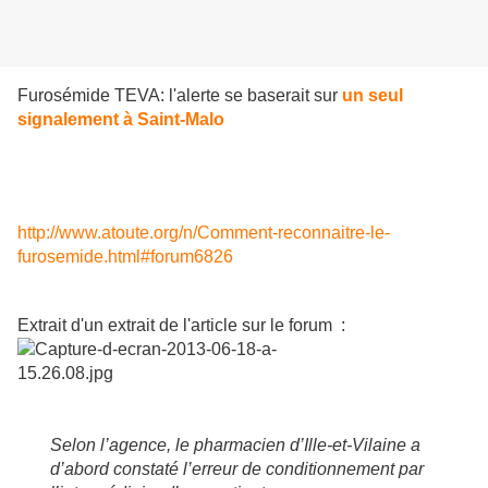
Furosémide TEVA: l'alerte se baserait sur
un seul
signalement à Saint-Malo
http://www.atoute.org/n/Comment-reconnaitre-le-
furosemide.html#forum6826
Extrait d'un extrait de l'article sur le forum :
Selon l’agence, le pharmacien d’Ille-et-Vilaine a
d’abord constaté l’erreur de conditionnement par