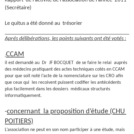
Rapport de l’activité de l’association de l’année 2011
(Secrétaire)
Le quitus a été donné au trésorier
Aprés délibérations, les points suivants ont été votés :
CCAM
-
il est demandé au Dr JF BOCQUET de se faire le relai auprés
des médecins pratiquant des actes techniques cotés en CCAM
pour que soit noté l’acte de la nomenclature sur les CRO afin
que ceux qui les recoivent puissent codifier les antécédents
plus facilement dans les dossiers médicaux structurés
informatiquement.
-
concernant la proposition d’étude (CHU
POITIERS)
L’association ne peut en son nom participer à une étude, mais