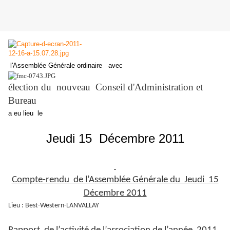
l'Assemblée Générale ordinaire avec
élection du nouveau Conseil d'Administration et
Bureau
a eu lieu le
Jeudi 15 Décembre 2011
Compte-rendu
de l’Assemblée Générale du
Jeudi
15
Décembre 2011
Lieu : Best-Western-LANVALLAY