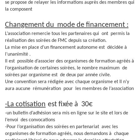
se propose de relayer les informations auprès des membres qui
la composent
Changement du mode de financement :
L’association remercie tous les partenaires qui ont permis la
réalisation des soirées de FMC depuis sa création.
La mise en place d’un financement autonome est décidée à
l’unanimité .
Il est possible d’associer des organismes de formation agréés à
l’organisation de certaines soirées, le nombre maximum de
soirées par organisme est de deux par année civile.
Une convention sera rédigée avec chaque organisme et Il n’y
aura aucune rémunération pour les membres de l’association
-La cotisation
est fixée à 30€
-un bulletin d’adhésion sera mis en ligne sur le site et lors de
l’envoi des convocations
-Pour l’organisation des soirées en partenariat avec les
organismes de formation agréés, nous demandons à chaque