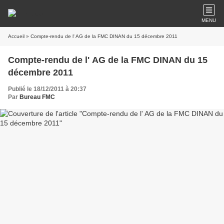
MENU
Accueil
» Compte-rendu de l' AG de la FMC DINAN du 15 décembre 2011
Compte-rendu de l' AG de la FMC DINAN du 15
décembre 2011
Publié le 18/12/2011 à 20:37
Par
Bureau FMC