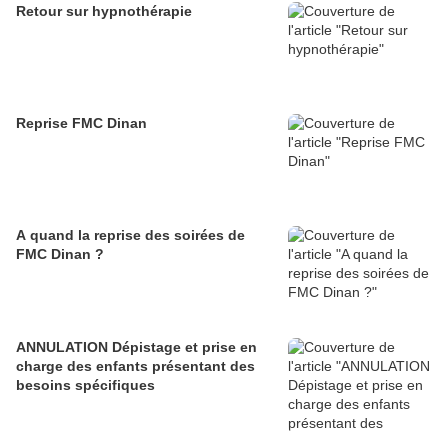
Retour sur hypnothérapie
Reprise FMC Dinan
A quand la reprise des soirées de
FMC Dinan ?
ANNULATION Dépistage et prise en
charge des enfants présentant des
besoins spécifiques