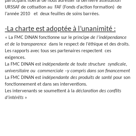
participant libéral de nous adresser la dernière attestation
URSSAF de cotisation au FAF (Fonds d’action formation) de
l’année 2010 et deux feuilles de soins barrées.
-La charte est adoptée à l’unanimité :
« La FMC DINAN fonctionne sur le principe
de l’indépendance
et de la transparence
dans le respect de l’éthique et des droits.
Les rapports avec tous ses partenaires respectent ces
exigences.
La FMC DINAN est
indépendante de toute structure syndicale,
universitaire ou commerciale –y compris dans son financement
La FMC DINAN est
indépendante des produits de santé
pour son
fonctionnement et dans ses interventions.
Les intervenants se soumettent à la
déclaration des conflits
d’intérêts
»