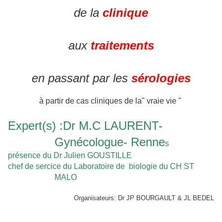
de la
clinique
aux
traitements
en passant par les
sérologies
à partir de cas cliniques de la" vraie vie "
Expert(s) :Dr M.C LAURENT-
Gynécologue- Renne
s
présence du Dr Julien GOUSTILLE
chef de sercice du Laboratoire de biologie du CH ST
MALO
Organisateurs: Dr JP BOURGAULT & JL BEDEL