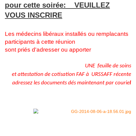
pour cette soirée: VEUILLEZ
VOUS INSCRIRE
Les médecins libéraux installés ou remplacants
participants à cette réunion
sont priés d'adresser ou apporter
UNE feuille de soins
et attestation de cotisation FAF à URSSAFF récente
adressez les documents dés maintenant par courie
l