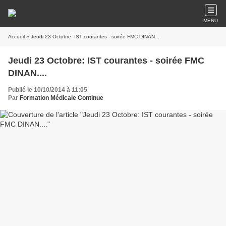
MENU
Accueil
» Jeudi 23 Octobre: IST courantes - soirée FMC DINAN....
Jeudi 23 Octobre: IST courantes - soirée FMC
DINAN....
Publié le 10/10/2014 à 11:05
Par
Formation Médicale Continue