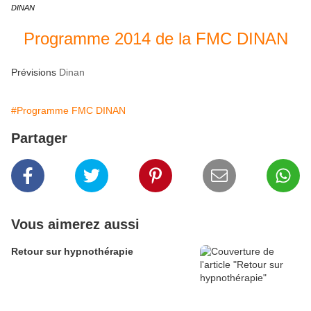
DINAN
Programme 2014 de la FMC DINAN
Prévisions
Dinan
#Programme FMC DINAN
Partager
Vous aimerez aussi
Retour sur hypnothérapie