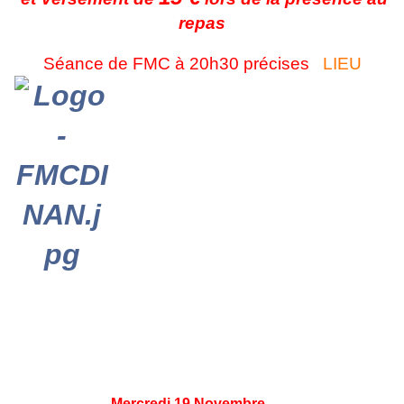
repas
Séance de FMC à 20h30 précises
LIEU
Mercredi 19 Novembre