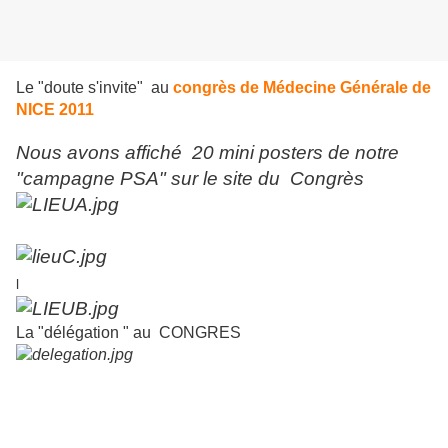
Le "doute s'invite" au
congrès de Médecine Générale de
NICE 2011
Nous avons affiché 20 mini posters de notre
"campagne PSA" sur le site du Congrès
l
La "délégation " au CONGRES