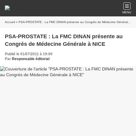
MENU
Accueil
» PSA-PROSTATE : La FMC DINAN présente au Congrés de Médecine Générale à NICE
PSA-PROSTATE : La FMC DINAN présente au
Congrés de Médecine Générale à NICE
Publié le 01/07/2011 à 19:00
Par
Responsable éditorial