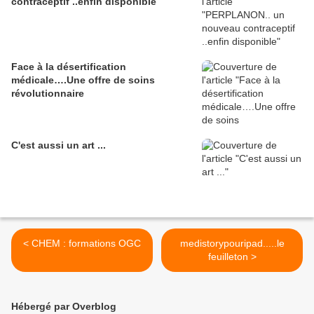
contraceptif ..enfin disponible
Face à la désertification
médicale….Une offre de soins
révolutionnaire
C'est aussi un art ...
< CHEM : formations OGC
medistorypouripad.....le
feuilleton >
Hébergé par Overblog