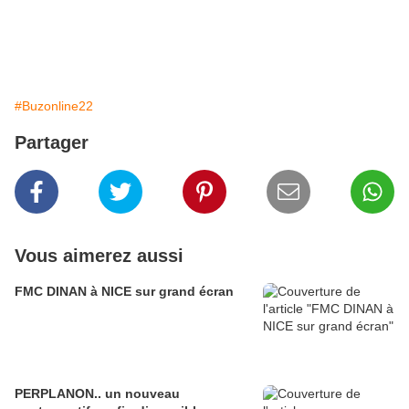
#Buzonline22
Partager
Vous aimerez aussi
FMC DINAN à NICE sur grand écran
PERPLANON.. un nouveau