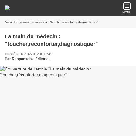
MENU
Accueil
» La main du médecin : "toucher,réconforter,diagnostiquer"
La main du médecin :
"toucher,réconforter,diagnostiquer"
Publié le 18/04/2012 à 11:49
Par
Responsable éditorial