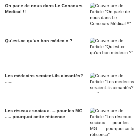
On parle de nous dans Le Concours
Médical !!
Qu’est-ce qu’un bon médecin ?
Les médecins seraient-ils aimantés?
......
Les réseaux sociaux .....pour les MG
..... pourquoi cette réticence