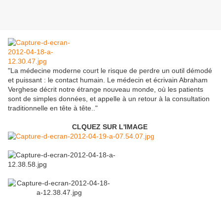
"La médecine moderne court le risque de perdre un outil démodé
et puissant : le contact humain. Le médecin et écrivain Abraham
Verghese décrit notre étrange nouveau monde, où les patients
sont de simples données, et appelle à un retour à la consultation
traditionnelle en tête à tête.."
CLQUEZ SUR L'IMAGE