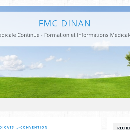
FMC DINAN
DICATS ..-CONVENTION
RECHE