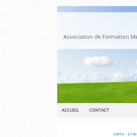
ACCUEIL
CONTACT
URPS- SYN