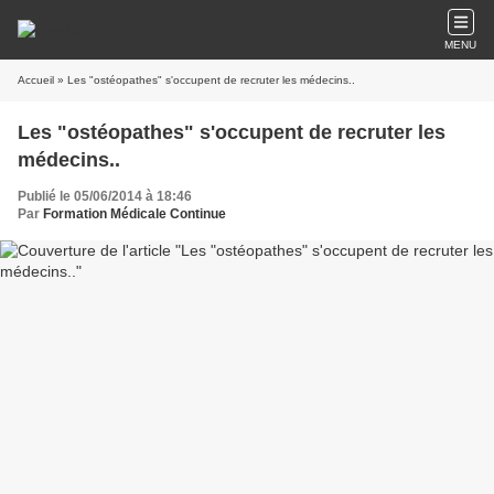
MENU
Accueil
» Les "ostéopathes" s'occupent de recruter les médecins..
Les "ostéopathes" s'occupent de recruter les
médecins..
Publié le 05/06/2014 à 18:46
Par
Formation Médicale Continue