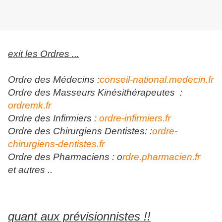
exit les Ordres ...
Ordre des Médecins :
conseil-national.medecin.fr
Ordre des Masseurs Kinésithérapeutes :
ordremk.fr
Ordre des Infirmiers :
ordre-infirmiers.fr
Ordre des Chirurgiens Dentistes: :
ordre-
chirurgiens-dentistes.fr
Ordre des Pharmaciens : o
rdre.pharmacien.fr
et autres ..
quant aux prévisionnistes !!