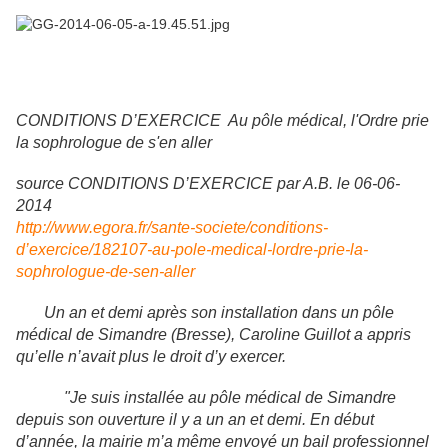
CONDITIONS D’EXERCICE Au pôle médical, l'Ordre prie
la sophrologue de s'en aller
source CONDITIONS D’EXERCICE par A.B. le 06-06-
2014
http://www.egora.fr/sante-societe/conditions-
d’exercice/182107-au-pole-medical-lordre-prie-la-
sophrologue-de-sen-aller
Un an et demi après son installation dans un pôle
médical de Simandre (Bresse), Caroline Guillot a appris
qu’elle n’avait plus le droit d’y exercer.
"Je suis installée au pôle médical de Simandre
depuis son ouverture il y a un an et demi. En début
d’année, la mairie m’a même envoyé un bail professionnel