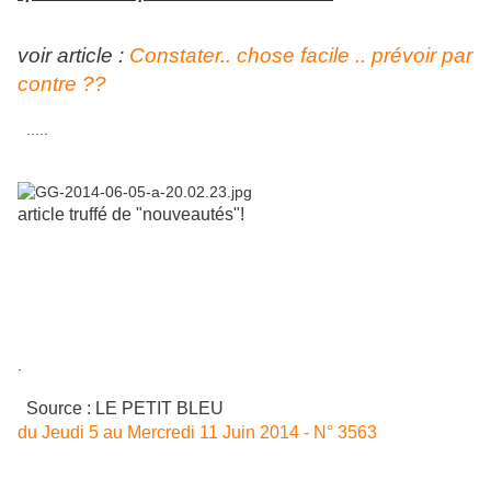
voir article :
Constater.. chose facile .. prévoir par
contre ??
.....
article truffé de "nouveautés"!
.
Source : LE PETIT BLEU
du Jeudi 5 au Mercredi 11 Juin 2014 - N° 3563