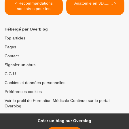
< Recommandations
Anatomie en 3D........ >
sanitaires pour les
voyageurs, 2014
Hébergé par Overblog
Top articles
Pages
Contact
Signaler un abus
C.G.U.
Cookies et données personnelles
Préférences cookies
Voir le profil de Formation Médicale Continue sur le portail
Overblog
Créer un blog sur Overblog