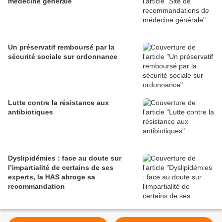
médecine générale
Un préservatif remboursé par la
sécurité sociale sur ordonnance
Lutte contre la résistance aux
antibiotiques
Dyslipidémies : face au doute sur
l’impartialité de certains de ses
experts, la HAS abroge sa
recommandation