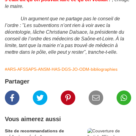
le maire.
Un argument que ne partage pas le conseil de
l’ordre : "Les subventions n’ont rien à voir avec la
déontologie, lâche Christiane Dalsace, la présidente du
conseil de l’ordre des médecins de Saône-et-Loire. À la
limite, tant que la mairie n’a pas trouvé de médecin à
mettre dans le pôle, elle peut y rester", tranche-t-elle.
#ARS-AFSSAPS-ANSM-HAS-DGS-JO-ODM-bibliographies
Partager
Vous aimerez aussi
Site de recommandations de