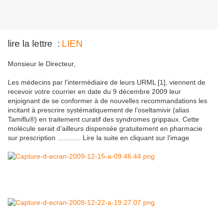
lire la lettre :
LIEN
Monsieur le Directeur,
Les médecins par l’intermédiaire de leurs URML [1], viennent de
recevoir votre courrier en date du 9 décembre 2009 leur
enjoignant de se conformer à de nouvelles recommandations les
incitant à prescrire systématiquement de l’oseltamivir (alias
Tamiflu®) en traitement curatif des syndromes grippaux. Cette
molécule serait d’ailleurs dispensée gratuitement en pharmacie
sur prescription ............ Lire la suite en cliquant sur l'image