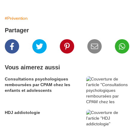
#Prévention
Partager
Vous aimerez aussi
Consultations psychologiques
remboursées par CPAM chez les
enfants et adolescents
HDJ addictologie