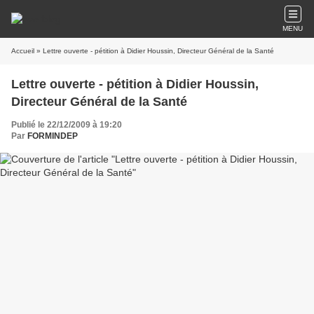
MENU
Accueil
» Lettre ouverte - pétition à Didier Houssin, Directeur Général de la Santé
Lettre ouverte - pétition à Didier Houssin,
Directeur Général de la Santé
Publié le 22/12/2009 à 19:20
Par
FORMINDEP