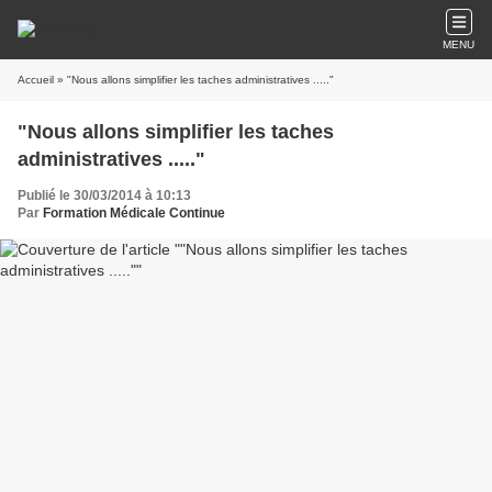
MENU
Accueil
» "Nous allons simplifier les taches administratives ....."
"Nous allons simplifier les taches
administratives ....."
Publié le 30/03/2014 à 10:13
Par
Formation Médicale Continue