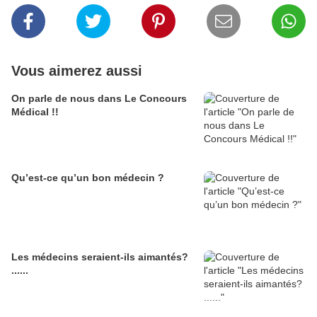
Vous aimerez aussi
On parle de nous dans Le Concours
Médical !!
Qu’est-ce qu’un bon médecin ?
Les médecins seraient-ils aimantés?
......