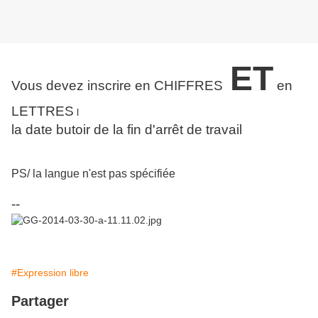
ET
Vous devez inscrire en CHIFFRES
en
LETTRES
l
la date butoir de la fin d'arrêt de travail
PS/ la langue n'est pas spécifiée
--
#Expression libre
Partager