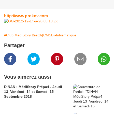
http://www.prokov.com
#Club MédiStory Breizh(CMSB)-Informatique
Partager
Vous aimerez aussi
DINAN : MédiStory Prépa4 - Jeudi
13_Vendredi 14 et Samedi 15
Septembre 2018