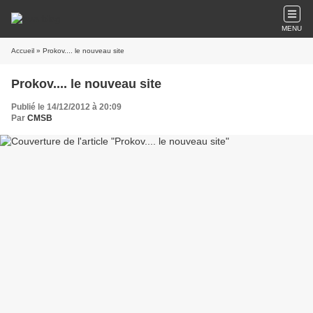
MENU
Accueil
» Prokov.... le nouveau site
Prokov.... le nouveau site
Publié le 14/12/2012 à 20:09
Par
CMSB