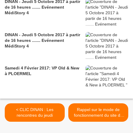
DINAN - Jeudi 5 Octobre 2017 à partir
de 16 heures ....... Evénement
MédiStory 4
DINAN - Jeudi 5 Octobre 2017 à partir
de 16 heures ....... Evénement
MédiStory 4
Samedi 4 Février 2017: VP Old & New
à PLOERMEL
< CLIC DINAN : Les
Rappel sur le mode de
rencontres du jeudi
fonctionnement du site de
la FMCDINAN >