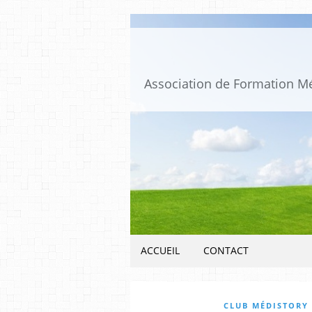
ACCUEIL
CONTACT
CLUB MÉDISTORY