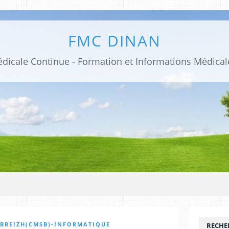
FMC DINAN
 BREIZH(CMSB)-INFORMATIQUE
RECHE