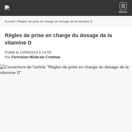
MENU
Accueil
» Règles de prise en charge du dosage de la vitamine D
Règles de prise en charge du dosage de la
vitamine D
Publié le 13/09/2014 à 14:50
Par
Formation Médicale Continue