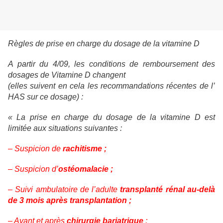
Règles de prise en charge du dosage de la vitamine D
A partir du 4/09, les conditions de remboursement des
dosages de Vitamine D changent
(elles suivent en cela les recommandations récentes de l’
HAS sur ce dosage) :
« La prise en charge du dosage de la vitamine D est
limitée aux situations suivantes :
– Suspicion de
rachitisme ;
– Suspicion d’
ostéomalacie ;
– Suivi ambulatoire de l’adulte
transplanté rénal au-delà
de 3 mois après transplantation ;
– Avant et après
chirurgie bariatrique
;