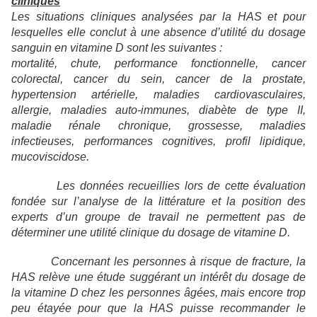
cliniques
Les situations cliniques analysées par la HAS et pour
lesquelles elle conclut à une absence d’utilité du dosage
sanguin en vitamine D sont les suivantes :
mortalité, chute, performance fonctionnelle, cancer
colorectal, cancer du sein, cancer de la prostate,
hypertension artérielle, maladies cardiovasculaires,
allergie, maladies auto-immunes, diabète de type II,
maladie rénale chronique, grossesse, maladies
infectieuses, performances cognitives, profil lipidique,
mucoviscidose.
Les données recueillies lors de cette évaluation
fondée sur l’analyse de la littérature et la position des
experts d’un groupe de travail ne permettent pas de
déterminer une utilité clinique du dosage de vitamine D.
Concernant les personnes à risque de fracture, la
HAS relève une étude suggérant un intérêt du dosage de
la vitamine D chez les personnes âgées, mais encore trop
peu étayée pour que la HAS puisse recommander le