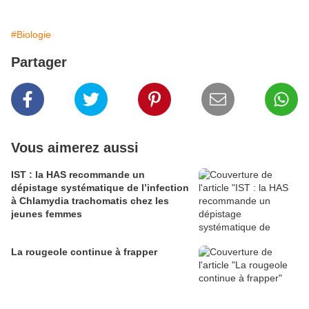
#Biologie
Partager
Vous aimerez aussi
IST : la HAS recommande un
dépistage systématique de l’infection
à Chlamydia trachomatis chez les
jeunes femmes
La rougeole continue à frapper