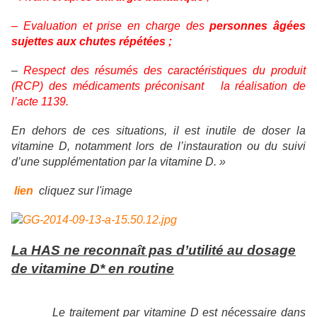
– Evaluation et prise en charge des
personnes âgées
sujettes aux chutes répétées ;
–
Respect des résumés des caractéristiques du produit
(RCP) des médicaments préconisant la réalisation de
l’acte 1139.
En dehors de ces situations, il est inutile de doser la
vitamine D, notamment lors de l’instauration ou du suivi
d’une supplémentation par la vitamine D. »
lien
cliquez sur l'image
La HAS ne reconnaît pas d’utilité au dosage
de vitamine D* en routine
Le traitement par vitamine D est nécessaire dans