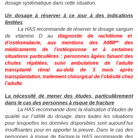
dosage systématique dans cette situation.
Un dosage à réserver à ce jour à des indications
limitées
La HAS recommande de réserver le dosage sanguin
de vitamine D au
diagnostic de rachitisme et
d’ostéomalacie, aux mentions des AMM** des
médicaments de l’ostéoporose et à certaines
situations particulières : personnes âgées faisant des
chutes répétées, suivi ambulatoire de l’adulte
transplanté rénal au-delà de 3 mois après
transplantation, traitement chirurgical de l’obésité chez
l’adulte.
La nécessité de mener des études, particulièrement
dans le cas des personnes à risque de fracture
La HAS recommande donc la réalisation d’études de
qualité sur l’utilité du dosage, dans toutes les situations
pour lesquelles les données disponibles sont aujourd’hui
insuffisantes pour en apporter la preuve. Dans le cas des
personnes à risque de fracture,la HAS recommande des