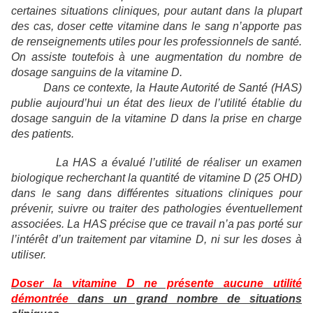
certaines situations cliniques, pour autant dans la plupart
des cas, doser cette vitamine dans le sang n’apporte pas
de renseignements utiles pour les professionnels de santé.
On assiste toutefois à une augmentation du nombre de
dosage sanguins de la vitamine D.
Dans ce contexte, la Haute Autorité de Santé (HAS)
publie aujourd’hui un état des lieux de l’utilité établie du
dosage sanguin de la vitamine D dans la prise en charge
des patients.
La HAS a évalué l’utilité de réaliser un examen
biologique recherchant la quantité de vitamine D (25 OHD)
dans le sang dans différentes situations cliniques pour
prévenir, suivre ou traiter des pathologies éventuellement
associées. La HAS précise que ce travail n’a pas porté sur
l’intérêt d’un traitement par vitamine D, ni sur les doses à
utiliser.
Doser la vitamine D ne présente aucune utilité
démontrée
dans un grand nombre de situations