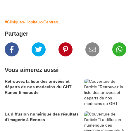
#Cliniques-Hopitaux-Centres..
Partager
Vous aimerez aussi
Retrouvez la liste des arrivées et
départs de nos medecins du GHT
Rance-Emeraude
La diffusion numérique des résultats
d'imagerie à Rennes