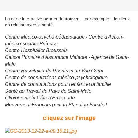
La carte interactive permet de trouver ... par exemple .. les lieux
en relation avec la santé
Centre Médico-psycho-pédagogique / Centre d'Action-
médico-sociale Précoce
Centre Hospitalier Broussais
Caisse Primaire d'Assurance Maladie - Agence de Saint-
Malo
Centre Hospitalier du Rosais et du Vau Garni
Centre de consultations médico-psychologique
Centre de consultations pour l'enfant et la famille
Santé au Travail du Pays de Saint-Malo
Clinique de la Côte d'Emeraude
Mouvement Français pour la Planning Familial
cliquez sur l'image