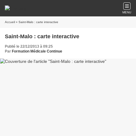
MENU
Accueil
» Saint-Malo : carte interactive
Saint-Malo : carte interactive
Publié le 22/12/2013 à 09:25
Par
Formation Médicale Continue