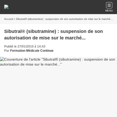
MENU
Accueil
» Sibutral® (sibutramine) : suspension de son autorisation de mise sur le marché...
Sibutral® (sibutramine) : suspension de son
autorisation de mise sur le marché...
Publié le 27/01/2010 à 14:43
Par
Formation Médicale Continue