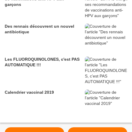
garçons
Des rennais découvrent un nouvel
antibiotique
Les FLUOROQUINOLONES, c'est PAS
AUTOMATIQUE !!!
Calendrier vaccinal 2019