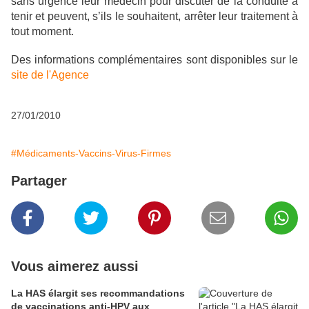
sans urgence leur médecin pour discuter de la conduite à
tenir et peuvent, s’ils le souhaitent, arrêter leur traitement à
tout moment.
Des informations complémentaires sont disponibles sur le
site de l'Agence
27/01/2010
#Médicaments-Vaccins-Virus-Firmes
Partager
Vous aimerez aussi
La HAS élargit ses recommandations
de vaccinations anti-HPV aux