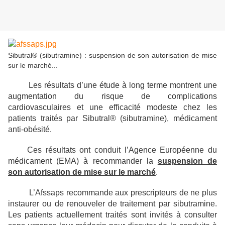
Sibutral® (sibutramine) : suspension de son autorisation de mise
sur le marché...
Les résultats d’une étude à long terme montrent une
augmentation du risque de complications
cardiovasculaires et une efficacité modeste chez les
patients traités par Sibutral® (sibutramine), médicament
anti-obésité.
Ces résultats ont conduit l’Agence Européenne du
médicament (EMA) à recommander la
suspension de
son autorisation de mise sur le marché
.
L’Afssaps recommande aux prescripteurs de ne plus
instaurer ou de renouveler de traitement par sibutramine.
Les patients actuellement traités sont invités à consulter