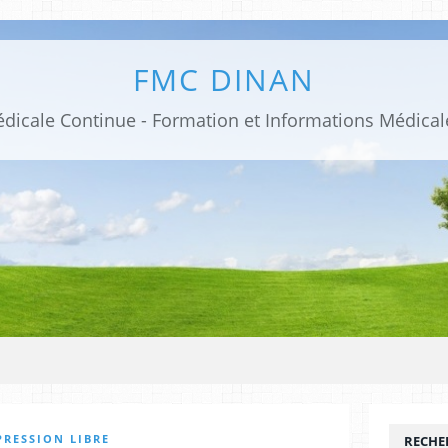
FMC DINAN
PRESSION LIBRE
RECHE