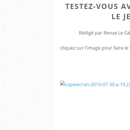
TESTEZ-VOUS AV
LE J
Rédigé par Revue Le Gé
cliquez sur l'image pour faire le 