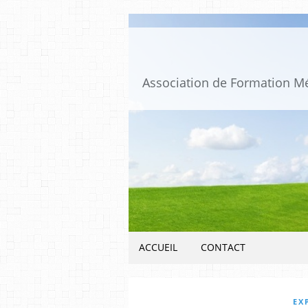
ACCUEIL
CONTACT
EX