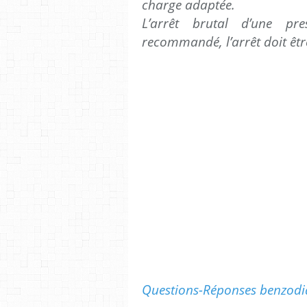
charge adaptée.
L’arrêt brutal d’une pre
recommandé, l’arrêt doit êtr
Questions-Réponses benzodi