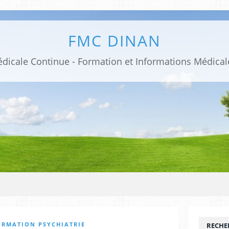
FMC DINAN
ORMATION PSYCHIATRIE
RECHE