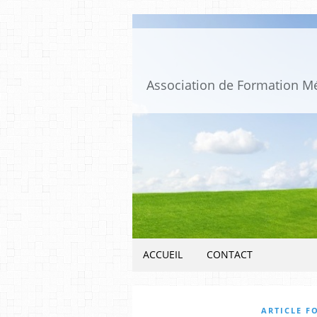
ACCUEIL
CONTACT
ARTICLE F