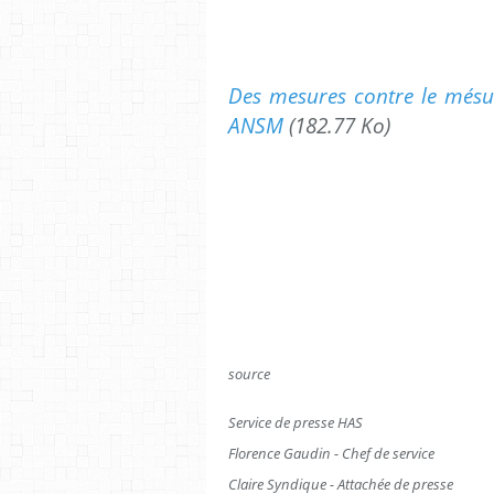
Des mesures contre le mésu
ANSM
(182.77 Ko)
source
Service de presse HAS
Florence Gaudin - Chef de service
Claire Syndique - Attachée de presse