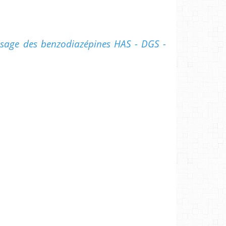
sage des benzodiazépines HAS - DGS -