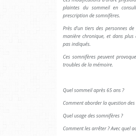
plaintes du sommeil en consul
prescription de somnifères.
Près d’un tiers des personnes d
manière chronique, et dans plus 
pas indiqués.
Ces somnifères peuvent provoquer
troubles de la mémoire.
Quel sommeil après 65 ans ?
Comment aborder la question des 
Quel usage des somnifères ?
Comment les arrêter ? Avec quel