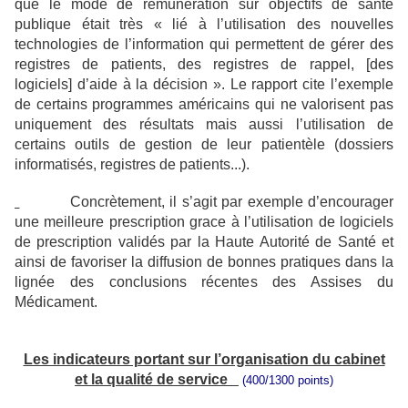
que le mode de rémunération sur objectifs de santé
publique
était très « lié à l’utilisation des nouvelles
technologies de l’information qui permettent de gérer des
registres de patients, des registres de rappel, [des
logiciels] d’aide à la décision ». Le rapport cite l’exemple
de certains programmes américains qui ne valorisent pas
uniquement des résultats mais aussi l’utilisation de
certains outils de gestion de leur patientèle (dossiers
informatisés, registres de patients...).
Concrètement, il s’agit par exe
mple d’encourager
une meilleure prescription grace à l’utilisation de logiciels
de prescription validés par la Haute Autorité de Santé et
ainsi de favoriser la diffusion de bonnes pratiques dans la
lignée des conclusions récentes des Assises du
Médicament.
Les indicateurs portant sur l’organisation du cabinet
et la qualité de service
(400/1300 points)