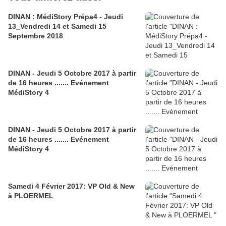
DINAN : MédiStory Prépa4 - Jeudi
13_Vendredi 14 et Samedi 15
Septembre 2018
DINAN - Jeudi 5 Octobre 2017 à partir
de 16 heures ....... Evénement
MédiStory 4
DINAN - Jeudi 5 Octobre 2017 à partir
de 16 heures ....... Evénement
MédiStory 4
Samedi 4 Février 2017: VP Old & New
à PLOERMEL