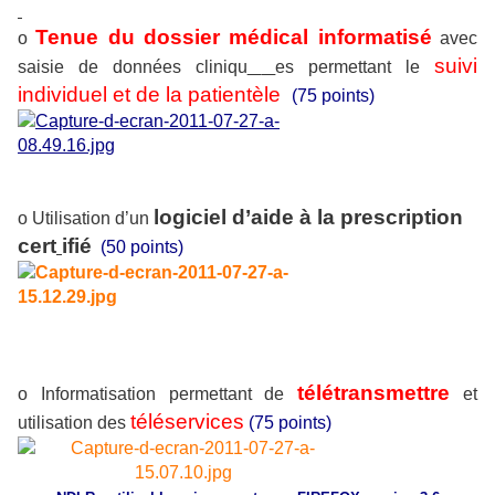
Tenue du dossier médical informatisé
o
avec
suivi
saisie de données cliniqu
es permettant le
individuel et de la patientèle
(75 points)
logiciel d’aide à la prescription
o Utilisation d’un
cert
ifié
(50 points)
télétransmettre
o Informatisation permettant de
et
téléservices
utilisation des
(75 points)