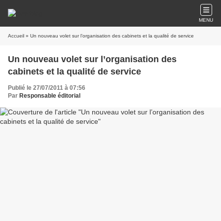
MENU
Accueil
» Un nouveau volet sur l’organisation des cabinets et la qualité de service
Un nouveau volet sur l’organisation des
cabinets et la qualité de service
Publié le 27/07/2011 à 07:56
Par
Responsable éditorial