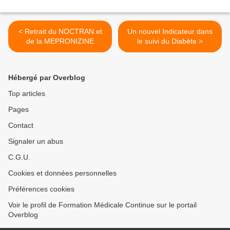
< Retrait du NOCTRAN et
Un nouvel Indicateur dans
de la MEPRONIZINE
le suivi du Diabète >
Hébergé par Overblog
Top articles
Pages
Contact
Signaler un abus
C.G.U.
Cookies et données personnelles
Préférences cookies
Voir le profil de Formation Médicale Continue sur le portail
Overblog