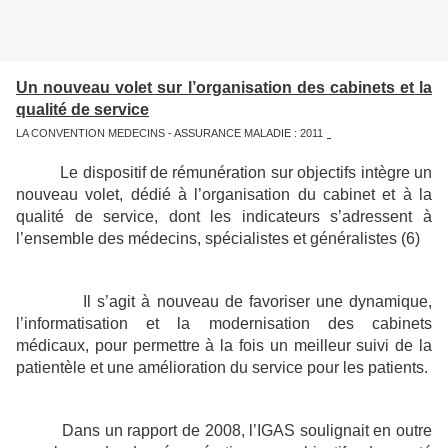
Un nouveau volet sur l’organisation des cabinets et la
qualité de service
LA CONVENTION MEDECINS - ASSURANCE MALADIE : 2011
Le dispositif de rémunération sur objectifs intègre un
nouveau volet, dédié à l’organisation du cabinet et à la
qualité de service,
dont les indicateurs s’adressent à
l’ensemble des médecins, spécialistes et généralistes (6)
Il s’agit à nouveau de favoriser une dynamique,
l’informatisation et la modernisation des cabinets
médicaux,
pour permettre à la fois un meilleur suivi de la
patientèle et une amélioration du service pour les patients.
Dans un rapport de 2008, l’IGAS soulignait en outre